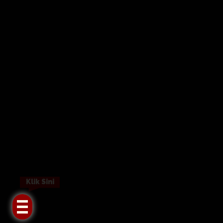
Klik Sini