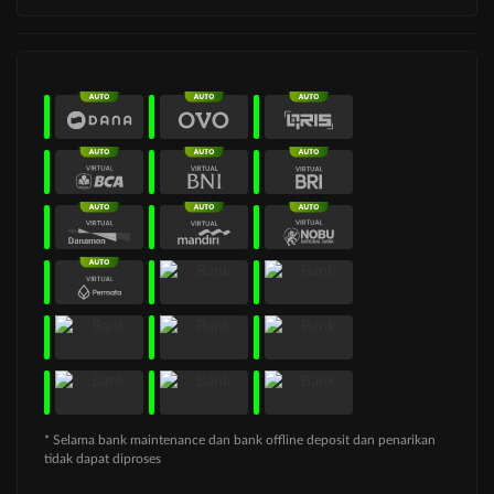
* Selama bank maintenance dan bank offline deposit dan penarikan
tidak dapat diproses