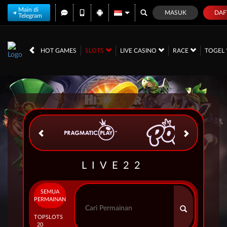
Main di
SELAMAT KEPADA
MASUK
DAF
Telegram
sa***b Berhasil Withdraw Sebesar Rp 18.750.000
IDR
12,690,732,
HOT GAMES
SLOTS
LIVE CASINO
RACE
TOGEL
LIVE22
SEMUA
PERMAINAN
TOP
SLOTS
20