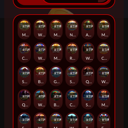
RTP
97%
RTP
95%
RTP
97%
RTP
98%
RTP
98%
RTP
97%
Mahjong Gold: Dragon
Wild Bounty Queen
Mahjong Gold: Phoenix
Neko Treasure
Aztec Legacy
Mahjong Gold: Lion
RTP
97%
RTP
98%
RTP
97%
RTP
96%
RTP
95%
RTP
96%
Clash of Olympus
Wonders of Giza Pyramid
Mahjong Gold: Tiger
Royale Ace
Wonders of Colosseum
CaiShen Mega Fortune
RTP
98%
RTP
96%
RTP
97%
RTP
96%
RTP
96%
RTP
96%
Space Quest: Earth
Blitz Coin: Hold & Win
God's Gambit: Poseidon
Slithering Riches
Queen Femida 2
Wonders of Machu Picchu
RTP
98%
RTP
98%
RTP
81%
RTP
79%
RTP
81%
RTP
80%
Queen Femida
Wonder of Hanging Garden
Bloodmoon Amazonia
Crypto Coin
Space Quest: Neptune
Mahjong Style
RTP
87%
RTP
79%
RTP
93%
RTP
91%
RTP
88%
RTP
94%