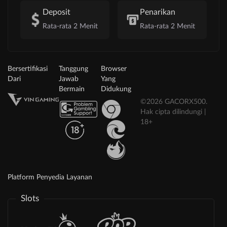
Deposit
Penarikan
Rata-rata 2 Menit
Rata-rata 2 Menit
Bersertifikasi
Tanggung
Browser
Dari
Jawab
Yang
Bermain
Didukung
©2026 GACORX500.
Hak cipta dilindungi |
18+
Platform Penyedia Layanan
Slots