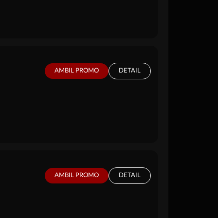
AMBIL PROMO
DETAIL
AMBIL PROMO
DETAIL