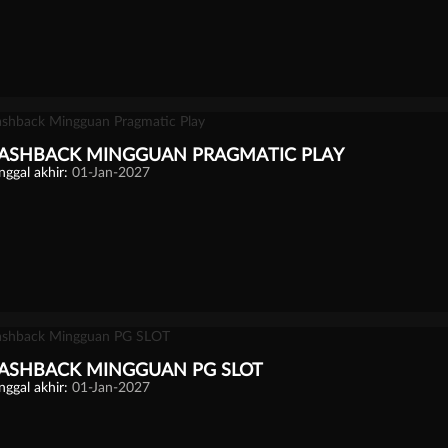
ASHBACK MINGGUAN PRAGMATIC PLAY
nggal akhir:
01-Jan-2027
ASHBACK MINGGUAN PG SLOT
nggal akhir:
01-Jan-2027