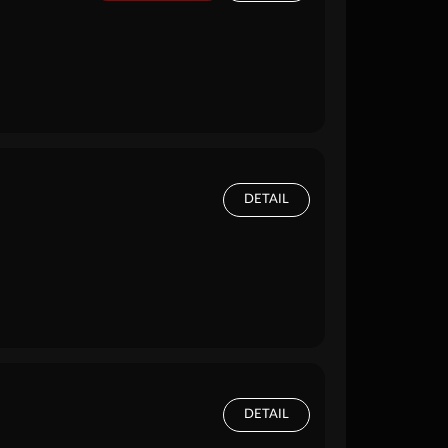
DETAIL
DETAIL