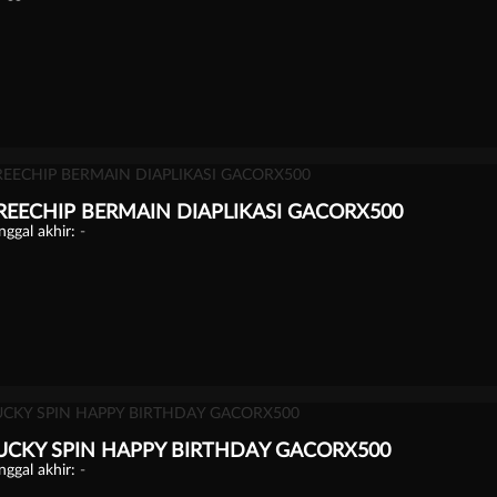
REECHIP BERMAIN DIAPLIKASI GACORX500
nggal akhir:
-
UCKY SPIN HAPPY BIRTHDAY GACORX500
nggal akhir:
-