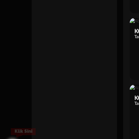
K
Ta
K
Ta
Klik Sini