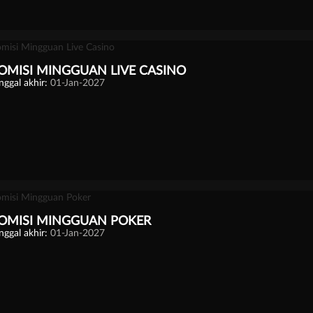
OMISI MINGGUAN LIVE CASINO
nggal akhir:
01-Jan-2027
OMISI MINGGUAN POKER
nggal akhir:
01-Jan-2027