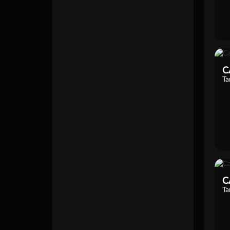
C
Ta
C
Ta