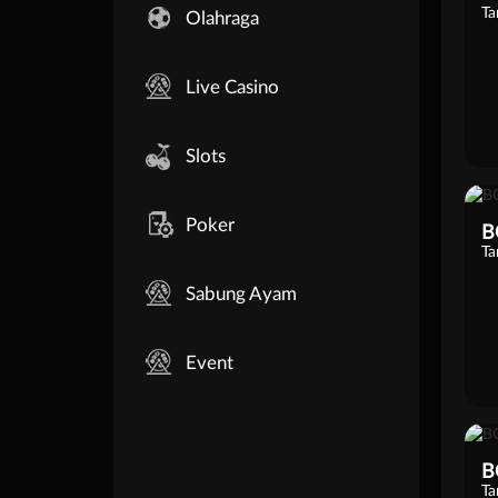
Ta
Olahraga
Live Casino
Slots
Poker
B
Ta
Sabung Ayam
Event
B
Ta