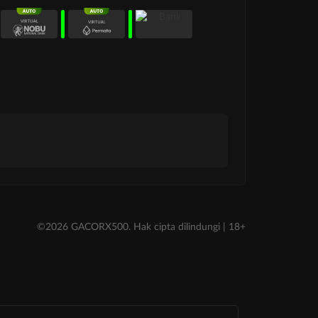
©2026 GACORX500. Hak cipta dilindungi | 18+