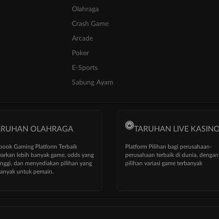
Olahraga
Crash Game
Arcade
Poker
E-Sports
Sabung Ayam
ARUHAN OLAHRAGA
TARUHAN LIVE KASIN
book Gaming Platform Terbaik
Platform Pilihan bagi perusahaan-
rkan lebih banyak game, odds yang
perusahaan terbaik di dunia, dengan
tinggi, dan menyediakan pilihan yang
pilihan variasi game terbanyak
banyak untuk pemain.