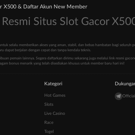
acor X500 & Daftar Akun New Member
 Resmi Situs Slot Gacor X5
tuk selalu memberikan akses yang aman, stabil, dan bebas hambatan bagi seluruh pe
u dapat berjalan dengan cepat dan tanpa kendala teknis.
uan pemain lainnya. Segera daftarkan dirimu sekarang juga melalui link resmi gacorx
agam bonus menarik yang telah disediakan khusus untuk member baru hari ini!
Kategori
Dukunga
Hot Games
Offici
Slots
Live Casino
Race
Togel