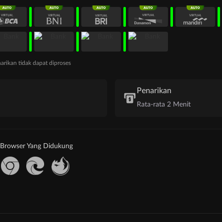
arikan tidak dapat diproses
Penarikan
Rata-rata 2 Menit
Browser Yang Didukung