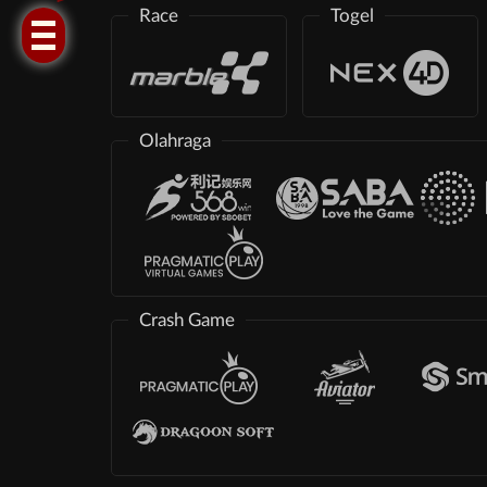
Race
Togel
Olahraga
Crash Game