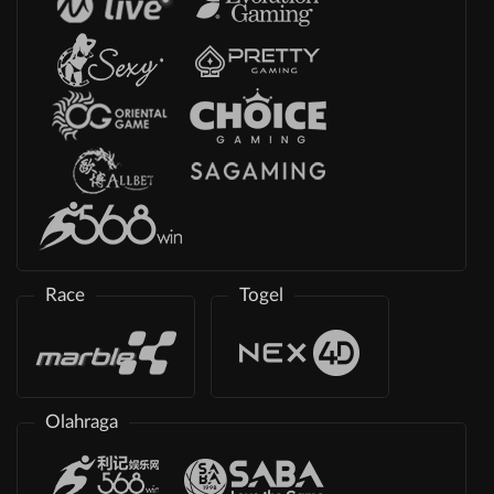
Race
Togel
Olahraga