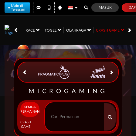
Main di
SELAMAT KEPADA
MASUK
DAF
Telegram
pu*****h Berhasil Withdraw Sebesar Rp 12.200.000
VE CASINO
RACE
TOGEL
OLAHRAGA
CRASH GAME
AR
MICROGAMING
SEMUA
PERMAINAN
CRASH
GAME