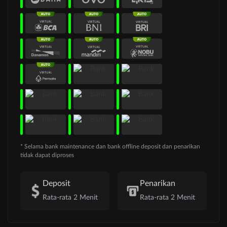
* Selama bank maintenance dan bank offline deposit dan penarikan
tidak dapat diproses
Deposit
Penarikan
Rata-rata 2 Menit
Rata-rata 2 Menit