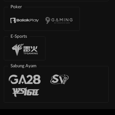
Poker
E-Sports
Sabung Ayam