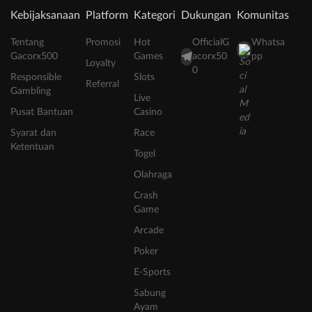
Kebijaksanaan
Platform
Kategori
Dukungan
Komunitas
Tentang
Promosi
Hot
OfficialG
Whatsa
Gacorx500
Games
acorx50
pp
Loyalty
0
Responsible
Slots
Referral
Gambling
Live
Pusat Bantuan
Casino
Syarat dan
Race
Ketentuan
Togel
Olahraga
Crash
Game
Arcade
Poker
E-Sports
Sabung
Ayam