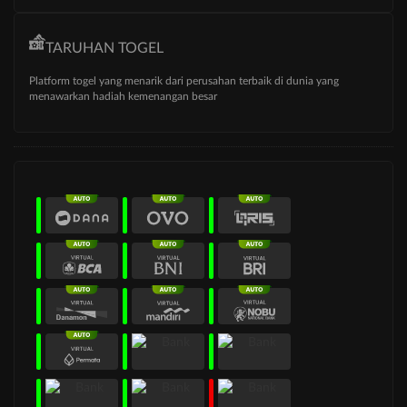
TARUHAN TOGEL
Platform togel yang menarik dari perusahan terbaik di dunia yang
menawarkan hadiah kemenangan besar