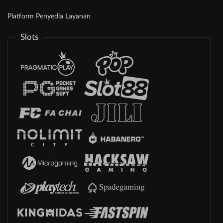
Platform Penyedia Layanan
Slots