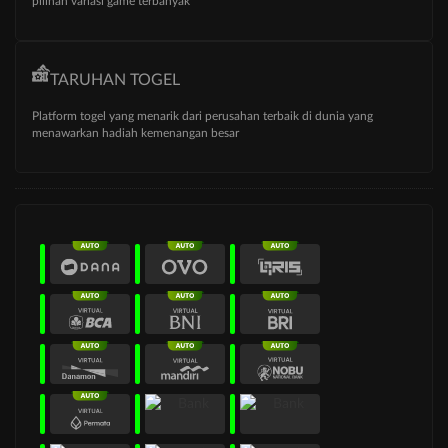
pilihan variasi game terbanyak
TARUHAN TOGEL
Platform togel yang menarik dari perusahan terbaik di dunia yang
menawarkan hadiah kemenangan besar