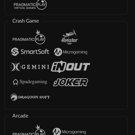
Crash Game
Arcade