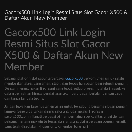
Gacorx500 Link Login Resmi Situs Slot Gacor X500 &
Daftar Akun New Member
Gacorx500 Link Login
Resmi Situs Slot Gacor
X500 & Daftar Akun New
Member
Sebagai platform slot gacor terpercaya,
Gacorx500
berkomitmen untuk selalu
memberikan akses yang aman, stabil, dan bebas hambatan bagi seluruh pemain.
Dengan menggunakan link resmi yang tepat, setiap proses mulai dari masuk ke
dalam permainan hingga pendaftaran akun baru dapat berjalan dengan cepat
dan tanpa kendala teknis.
Jangan lewatkan kesempatan emas ini untuk bergabung bersama ribuan pemain
lainnya. Segera daftarkan dirimu sekarang juga melalui link resmi
gacorx500.com, nikmati berbagai pilihan permainan berkualitas tinggi dengan
peluang menang maxwin terbesar, dan langsung claim beragam bonus menarik
yang telah disediakan khusus untuk member baru hari ini!