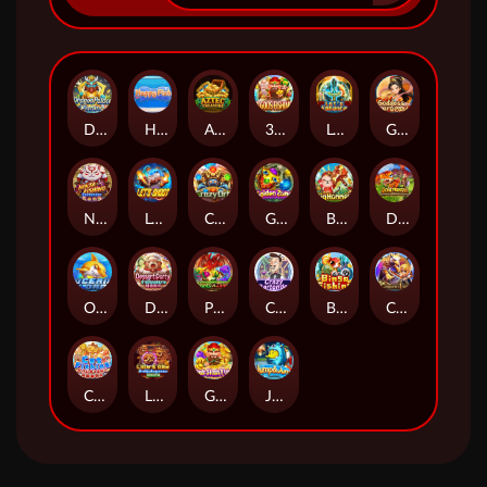
Dragon Palace Fishing
Happy Fish
Aztec Treasure
3 Gods Fishing
Let's Enhance
Goddess or Crash
Ninja Fishing
Let's Shoot
Crazy Orb
Golden Zuma
Big Hammer
Dino Hunter
Ocean Lord
Dessert Party
Plants vs. Dinos
Crazy Bartender
Bingo Fishing
Conqueror's Treasure
Cat Fishing
Lion's Orb
Gods Slash Fish
Jump & Jump