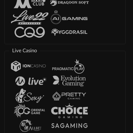
Live Casino